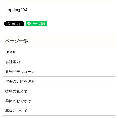
top_img004
HOME
会社案内
観光モデルコース
空海の足跡を巡る
徳島の観光地
季節のおでかけ
車両について