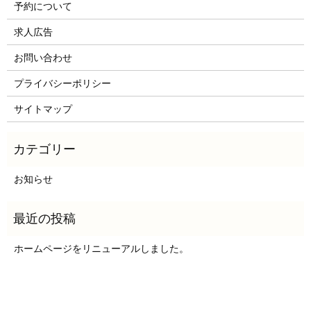
予約について
求人広告
お問い合わせ
プライバシーポリシー
サイトマップ
お知らせ
ホームページをリニューアルしました。