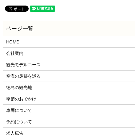
HOME
会社案内
観光モデルコース
空海の足跡を巡る
徳島の観光地
季節のおでかけ
車両について
予約について
求人広告