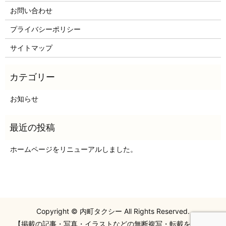
お問い合わせ
プライバシーポリシー
サイトマップ
お知らせ
ホームページをリニューアルしました。
Copyright © 内町タクシー All Rights Reserved.
【掲載の記事・写真・イラストなどの無断複写・転載を禁じま