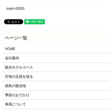
main-0000
HOME
会社案内
観光モデルコース
空海の足跡を巡る
徳島の観光地
季節のおでかけ
車両について