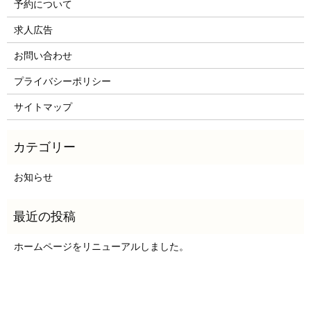
予約について
求人広告
お問い合わせ
プライバシーポリシー
サイトマップ
お知らせ
ホームページをリニューアルしました。