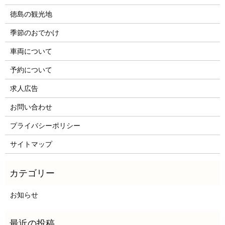
徳島の観光地
季節のおでかけ
車両について
予約について
求人広告
お問い合わせ
プライバシーポリシー
サイトマップ
お知らせ