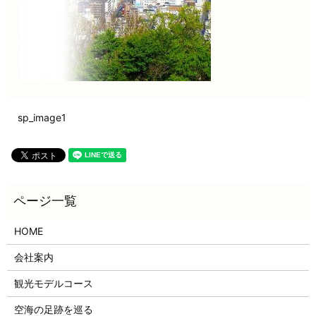
sp_image1
HOME
会社案内
観光モデルコース
空海の足跡を巡る