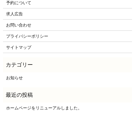
予約について
求人広告
お問い合わせ
プライバシーポリシー
サイトマップ
お知らせ
ホームページをリニューアルしました。