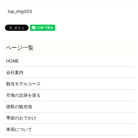
top_img003
HOME
会社案内
観光モデルコース
空海の足跡を巡る
徳島の観光地
季節のおでかけ
車両について