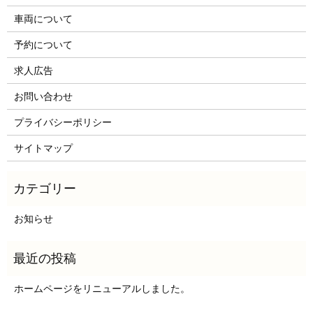
車両について
予約について
求人広告
お問い合わせ
プライバシーポリシー
サイトマップ
お知らせ
ホームページをリニューアルしました。