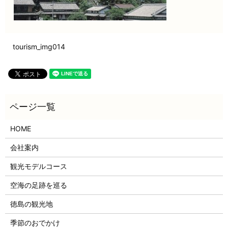
tourism_img014
HOME
会社案内
観光モデルコース
空海の足跡を巡る
徳島の観光地
季節のおでかけ