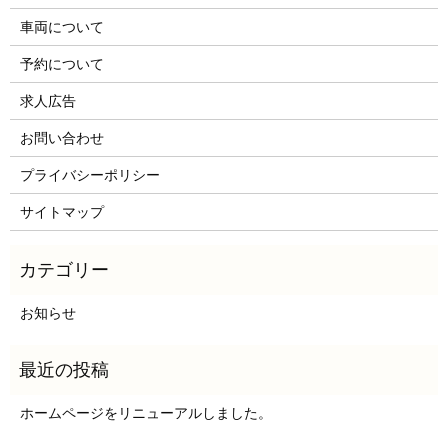
車両について
予約について
求人広告
お問い合わせ
プライバシーポリシー
サイトマップ
お知らせ
ホームページをリニューアルしました。